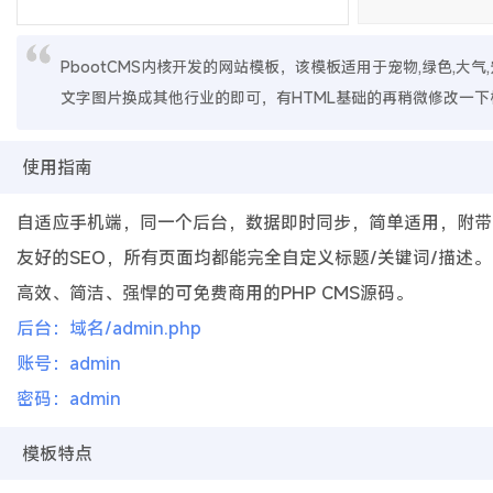
PbootCMS内核开发的网站模板，该模板适用于宠物,绿色,大
文字图片换成其他行业的即可，有HTML基础的再稍微修改一下
使用指南
自适应手机端，同一个后台，数据即时同步，简单适用，附带
友好的SEO，所有页面均都能完全自定义标题/关键词/描述。
高效、简洁、强悍的可免费商用的PHP CMS源码。
后台：域名/admin.php
账号：admin
密码：admin
模板特点