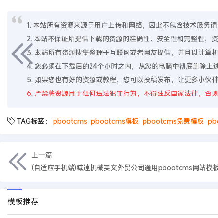
1. 本站所有资源来源于用户上传和网络，因此不包含技术服务请大家
2. 本站不保证所提供下载的资源的准确性、安全性和完整性
3. 本站所有资源搜集整理于互联网或者网友提供，并且以计
4. 您必须在下载后的24个小时之内，从您的电脑中彻底删除
5. 如果您也有好的资源或教程，您可以投稿发布，让更多小伙
6. 严禁将资源用于任何违法犯罪行为，不得违反国家法律，否
TAG标签：
pbootcms
pbootcms模板
pbootcms免费模板
pb
上一篇
模板推荐