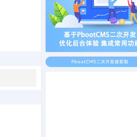
PbootCMS二次开发版获取