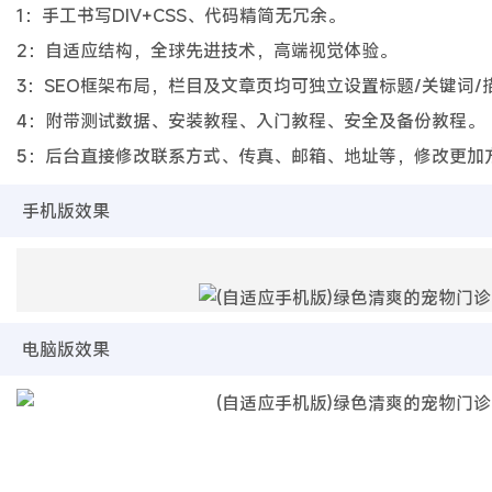
1：手工书写DIV+CSS、代码精简无冗余。
2：自适应结构，全球先进技术，高端视觉体验。
3：SEO框架布局，栏目及文章页均可独立设置标题/关键词/
4：附带测试数据、安装教程、入门教程、安全及备份教程。
5：后台直接修改联系方式、传真、邮箱、地址等，修改更加
手机版效果
电脑版效果