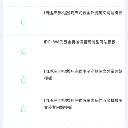
(自适应手机版)响应式五金外贸英文网站模板
(PC+WAP)五金机械设备营销型网站模板
(自适应手机端)响应式电子产品英文外贸网站
模板
(自适应手机端)响应式汽车零配件五金机械英
文外贸网站模板