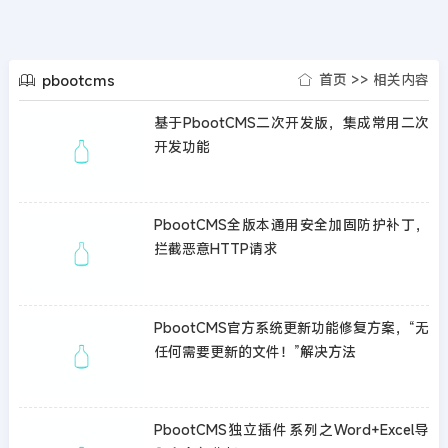
pbootcms
首页
>>
相关内容
基于PbootCMS二次开发版，集成常用二次
开发功能
PbootCMS全版本通用安全加固防护补丁，
拦截恶意HTTP请求
PbootCMS官方系统更新功能修复方案，“无
任何需要更新的文件！”解决方法
PbootCMS独立插件系列之Word+Excel导