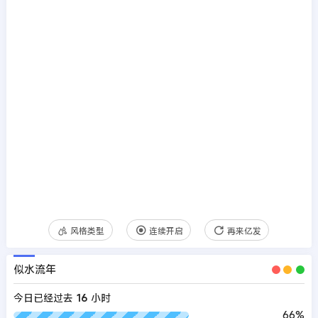
风格类型
连续开启
再来亿发
似水流年
今日已经过去
16
小时
66%