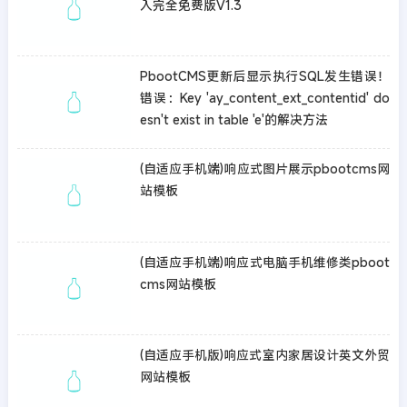
入完全免费版V1.3
PbootCMS更新后显示执行SQL发生错误！
错误：Key 'ay_content_ext_contentid' do
esn't exist in table 'e'的解决方法
(自适应手机端)响应式图片展示pbootcms网
站模板
(自适应手机端)响应式电脑手机维修类pboot
cms网站模板
(自适应手机版)响应式室内家居设计英文外贸
网站模板