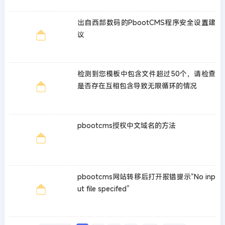
出自西部数码的PbootCMS程序安全设置建
议
检测到您模板中包含文件超过50个，请检查
是否存在互相包含导致无限循环的情况
pbootcms授权中文域名的方法
pbootcms网站转移后打开报错提示“No inp
ut file specifed”