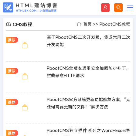
CMS教程
首页
>>
PbootCMS教程
基于PbootCMS二次开发版，集成常用二次
推荐
开发功能
PbootCMS全版本通用安全加固防护补丁，
推荐
拦截恶意HTTP请求
PbootCMS官方系统更新功能修复方案，“无
推荐
任何需要更新的文件！”解决方法
PbootCMS独立插件系列之Word+Excel导
推荐