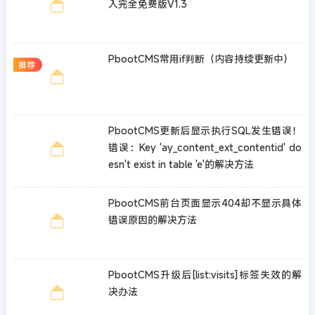
入完全免费版V1.3
PbootCMS常用if判断（内容持续更新中）
推荐
PbootCMS更新后显示执行SQL发生错误！
错误：Key 'ay_content_ext_contentid' do
esn't exist in table 'e'的解决方法
PbootCMS前台页面显示404却不显示具体
错误原因的解决方法
PbootCMS升级后[list:visits]标签失效的解
决办法