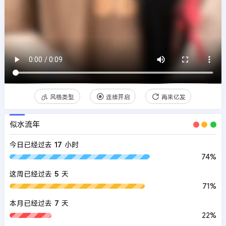
风格类型
连续开启
再来亿发
似水流年
今日已经过去
17
小时
74%
这周已经过去
5
天
71%
本月已经过去
7
天
22%