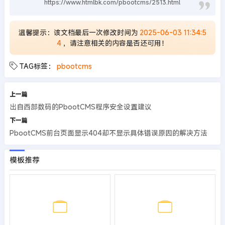
https://www.htmlbk.com/pbootcms/2513.html
温馨提示：该文档最后一次修改时间为
2025-06-03 11:34:5
4
，请注意相关的内容是否还可用！
TAG标签：
pbootcms
上一篇
出自西部数码的PbootCMS程序安全设置建议
下一篇
PbootCMS前台页面显示404却不显示具体错误原因的解决方法
模板推荐