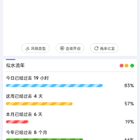
风格类型
连续开启
再来亿发
似水流年
今日已经过去
19
小时
83%
这周已经过去
4
天
57%
本月已经过去
6
天
19%
今年已经过去
8
个月
66%