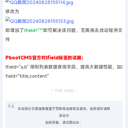
修改为
即增加了
lfield="*"
即可解决该问题，无需再去改动程序文
件
PbootCMS官方对lfield标签的说明：
lfield="a,b" 限制列表数据查询字段，提高大数据性能，如l
field="title,content"
本站部分文章搜集整理于互联网或者网友提供，如有侵权请联
系站长
如若转载，请注明出处：