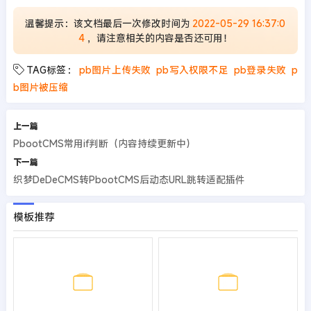
温馨提示：该文档最后一次修改时间为
2022-05-29 16:37:0
4
，请注意相关的内容是否还可用！
TAG标签：
pb图片上传失败
pb写入权限不足
pb登录失败
p
b图片被压缩
上一篇
PbootCMS常用if判断（内容持续更新中）
下一篇
织梦DeDeCMS转PbootCMS后动态URL跳转适配插件
模板推荐