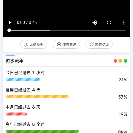
风格类型
连续开启
再来亿发
似水流年
今日已经过去
7
小时
31%
这周已经过去
4
天
57%
本月已经过去
6
天
19%
今年已经过去
8
个月
66%