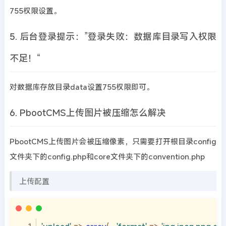
755权限设置。
5. 后台登录提示：”登录失败：数据库目录写入权限
不足！“
对数据库存放目录data设置755权限即可。
6. PbootCMS上传图片被压缩怎么解决
PbootCMS上传图片会被压缩像素，只需要打开根目录config
文件夹下的config.php和core文件夹下的convention.php
上传配置