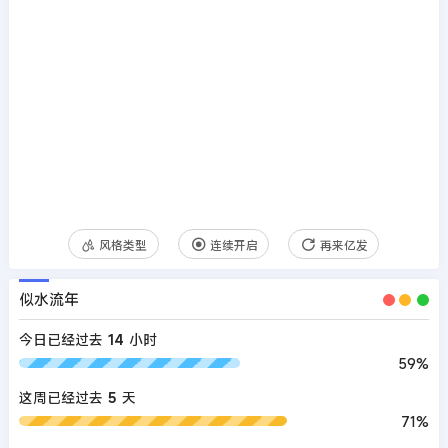
风格类型
连续开启
圣贤0.2s
似水流年
今日已经过去
14
小时
59%
这周已经过去
5
天
71%