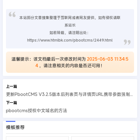
本站部分文章搜集整理于互联网或者网友提供，如有侵权请联
系站长
如若转载，请注明出处：
https://www.htmlbk.com/pbootcms/2449.html
温馨提示：该文档最后一次修改时间为
2025-06-03 11:34:5
4
，请注意相关的内容是否还可用！
上一篇
更新PbootCMS V3.2.5版本后列表页与详情页URL携带参数强制404的解决方法
下一篇
pbootcms授权中文域名的方法
模板推荐