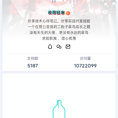
夜雨轻寒
V
分享技术心得笔记，分享实战开发经验
一个在努力变强的二狗子菜鸟成长之路
没有天生的大佬，更没有永远的菜鸟
求知若渴 ，虚心若愚
文档数
访问量
5187
10722099