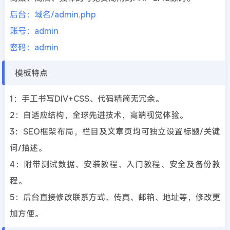
后台：域名/admin.php
账号：admin
密码：admin
模板特点
1：手工书写DIV+CSS、代码精简无冗余。
2：自适应结构，全球先进技术，高端视觉体验。
3：SEO框架布局，栏目及文章页均可独立设置标题/关键
词/描述。
4：附带测试数据、安装教程、入门教程、安全及备份教
程。
5：后台直接修改联系方式、传真、邮箱、地址等，修改更
加方便。