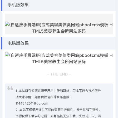
手机版效果
电脑版效果
1. 本站所有资源来源于用户上传和网络，因此不包含技术服务
请大家谅解！如有侵权请邮件联系客服！
1144842311@qq.com
2. 本站不保证所提供下载的资源的准确性、安全性和完整性，
资源仅供下载学习之用！如有链接无法下载、失效或广告，请