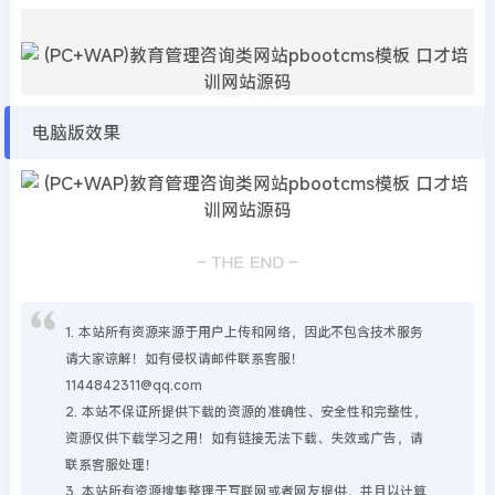
电脑版效果
1. 本站所有资源来源于用户上传和网络，因此不包含技术服务
请大家谅解！如有侵权请邮件联系客服！
1144842311@qq.com
2. 本站不保证所提供下载的资源的准确性、安全性和完整性，
资源仅供下载学习之用！如有链接无法下载、失效或广告，请
联系客服处理！
3. 本站所有资源搜集整理于互联网或者网友提供，并且以计算