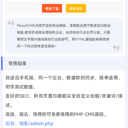
模板下载
模板演示
PbootCMS内核开发的网站模板，该模板适用于教育培训网站
模板,教育咨询网站源码等企业，当然其他行业也可以做，只需
要把文字图片换成其他行业的即可，有HTML基础的再稍微修
改一下样式颜色更完美哟~
使用指南
自适应手机端，同一个后台，数据即时同步，简单适用，
附带测试数据。
友好的SEO，所有页面均都能完全自定义标题/关键词/描
述。
高效、简洁、强悍的可免费商用的PHP CMS源码。
后台：域名/admin.php