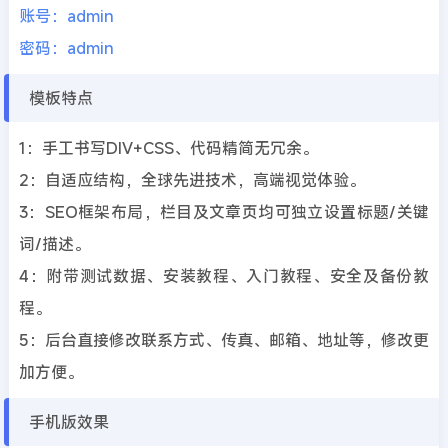
账号：admin
密码：admin
模板特点
1：手工书写DIV+CSS、代码精简无冗余。
2：自适应结构，全球先进技术，高端视觉体验。
3：SEO框架布局，栏目及文章页均可独立设置标题/关键
词/描述。
4：附带测试数据、安装教程、入门教程、安全及备份教
程。
5：后台直接修改联系方式、传真、邮箱、地址等，修改更
加方便。
手机版效果