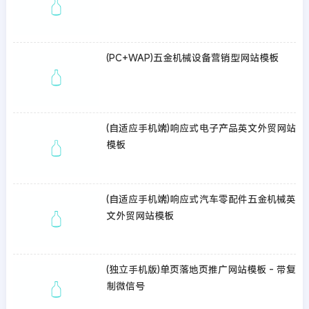
(PC+WAP)五金机械设备营销型网站模板
(自适应手机端)响应式电子产品英文外贸网站
模板
(自适应手机端)响应式汽车零配件五金机械英
文外贸网站模板
(独立手机版)单页落地页推广网站模板 - 带复
制微信号