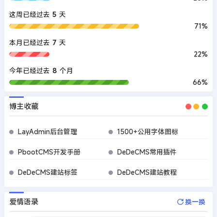
这周已经过去
5
天
71%
本月已经过去
7
天
22%
今年已经过去
8
个月
66%
博主收藏
LayAdmin后台管理
1500+公用字体图标
PbootCMS开发手册
DeDeCMS常用插件
DeDeCMS建站标签
DeDeCMS建站教程
爱情语录
换一换