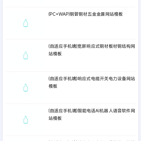
(PC+WAP)钢管钢材五金金属网站模板
(自适应手机端)宽屏响应式钢材板材钢结构网
站模板
(自适应手机端)响应式电缆开关电力设备网站
模板
(自适应手机端)智能电话AI机器人语音软件网
站模板