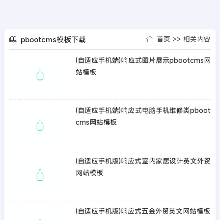
pbootcms模板下载
首页
>>
相关内容
(自适应手机端)响应式图片展示pbootcms网
站模板
(自适应手机端)响应式电脑手机维修类pboot
cms网站模板
(自适应手机版)响应式室内家居设计英文外贸
网站模板
(自适应手机版)响应式五金外贸英文网站模板