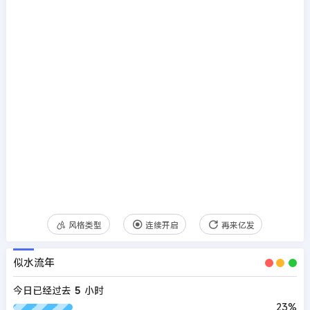
风格类型
连续开启
再来亿发
似水流年
今日已经过去
5
小时
23%