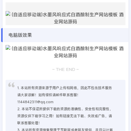
电脑版效果
1. 本站所有资源来源于用户上传和网络，因此不包含技术服务
请大家谅解！如有侵权请邮件联系客服！
1144842311@qq.com
2. 本站不保证所提供下载的资源的准确性、安全性和完整性，
资源仅供下载学习之用！如有链接无法下载、失效或广告，请
联系客服处理！
3. 本站所有资源搜集整理于互联网或者网友提供，并且以计算