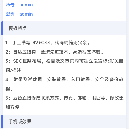
账号：admin
密码：admin
模板特点
1：手工书写DIV+CSS、代码精简无冗余。
2：自适应结构，全球先进技术，高端视觉体验。
3：SEO框架布局，栏目及文章页均可独立设置标题/关键
词/描述。
4：附带测试数据、安装教程、入门教程、安全及备份教
程。
5：后台直接修改联系方式、传真、邮箱、地址等，修改更
加方便。
手机版效果