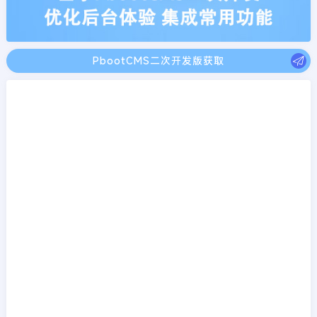
PbootCMS二次开发版获取