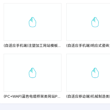
(自适应手机端)注塑加工网站模板 模具制品网站源码
(PC+WAP)蓝色电缆桥架类网站PbootCMS模板 电缆钢结构五金机械网站源码