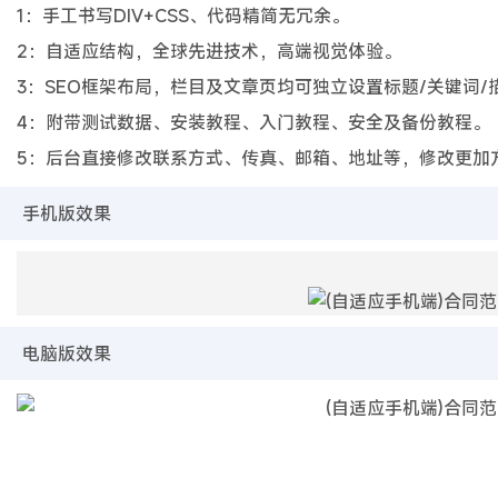
1：手工书写DIV+CSS、代码精简无冗余。
2：自适应结构，全球先进技术，高端视觉体验。
3：SEO框架布局，栏目及文章页均可独立设置标题/关键词/
4：附带测试数据、安装教程、入门教程、安全及备份教程。
5：后台直接修改联系方式、传真、邮箱、地址等，修改更加
手机版效果
电脑版效果