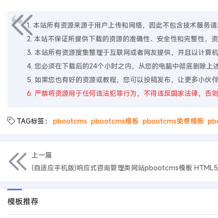
1. 本站所有资源来源于用户上传和网络，因此不包含技术服务请大家
2. 本站不保证所提供下载的资源的准确性、安全性和完整性
3. 本站所有资源搜集整理于互联网或者网友提供，并且以计
4. 您必须在下载后的24个小时之内，从您的电脑中彻底删除
5. 如果您也有好的资源或教程，您可以投稿发布，让更多小伙
6. 严禁将资源用于任何违法犯罪行为，不得违反国家法律，否
TAG标签：
pbootcms
pbootcms模板
pbootcms免费模板
pb
上一篇
模板推荐