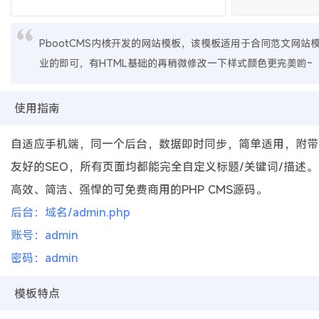
PbootCMS内核开发的网站模板，该模板适用于合同范文网
业的即可，有HTML基础的再稍微修改一下样式颜色更完美哟~
使用指南
自适应手机端，同一个后台，数据即时同步，简单适用，附带
友好的SEO，所有页面均都能完全自定义标题/关键词/描述。
高效、简洁、强悍的可免费商用的PHP CMS源码。
后台：域名/admin.php
账号：admin
密码：admin
模板特点