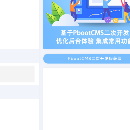
PbootCMS二次开发版获取