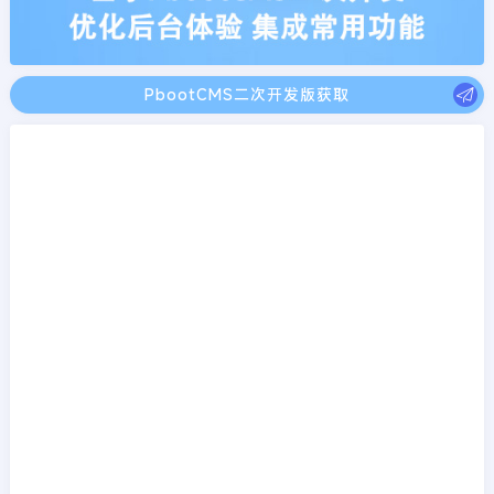
PbootCMS二次开发版获取