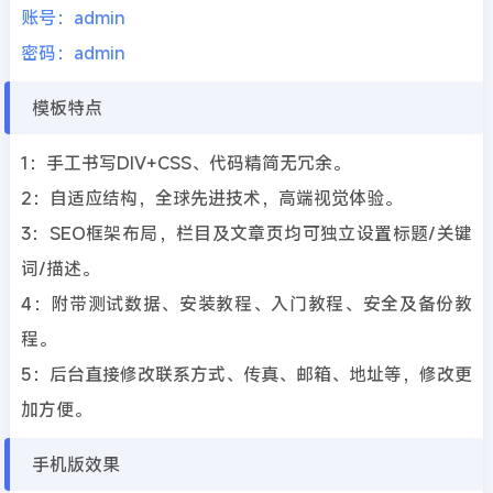
账号：admin
密码：admin
模板特点
1：手工书写DIV+CSS、代码精简无冗余。
2：自适应结构，全球先进技术，高端视觉体验。
3：SEO框架布局，栏目及文章页均可独立设置标题/关键
词/描述。
4：附带测试数据、安装教程、入门教程、安全及备份教
程。
5：后台直接修改联系方式、传真、邮箱、地址等，修改更
加方便。
手机版效果