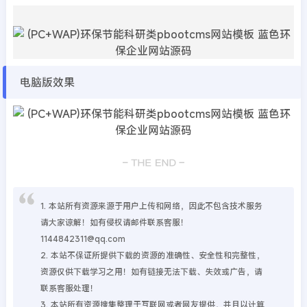
电脑版效果
1. 本站所有资源来源于用户上传和网络，因此不包含技术服务
请大家谅解！如有侵权请邮件联系客服！
1144842311@qq.com
2. 本站不保证所提供下载的资源的准确性、安全性和完整性，
资源仅供下载学习之用！如有链接无法下载、失效或广告，请
联系客服处理！
3. 本站所有资源搜集整理于互联网或者网友提供，并且以计算