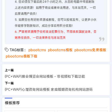
4. 您必须在下载后的24个小时之内，从您的电脑中彻底删除
上述内容资源！如用于商业或者非法用途，与本站无关，一切
后果请用户自负！
5. 如果您也有好的资源或教程，您可以投稿发布，让更多小伙
伴能够学到新知识，成功分享后有积分奖励！
6. 严禁将资源用于任何违法犯罪行为，不得违反国家法律，否
则责任自负，一切法律责任与本站无关
TAG标签：
pbootcms
pbootcms模板
pbootcms免费模板
pbootcms模板下载
上一篇
(PC+WAP)展会博览会网站模板 - 带视频和下载功能
下一篇
(PC+WAP)心理咨询网站模板 家庭婚姻咨询机构网站源码
模板推荐