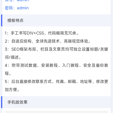
密码：admin
模板特点
1：手工书写DIV+CSS、代码精简无冗余。
2：自适应结构，全球先进技术，高端视觉体验。
3：SEO框架布局，栏目及文章页均可独立设置标题/关键
词/描述。
4：附带测试数据、安装教程、入门教程、安全及备份教
程。
5：后台直接修改联系方式、传真、邮箱、地址等，修改更
加方便。
手机版效果