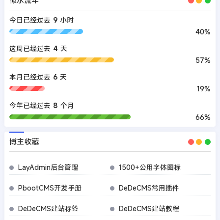
今日已经过去
9
小时
40%
这周已经过去
4
天
57%
本月已经过去
6
天
19%
今年已经过去
8
个月
66%
博主收藏
LayAdmin后台管理
1500+公用字体图标
PbootCMS开发手册
DeDeCMS常用插件
DeDeCMS建站标签
DeDeCMS建站教程