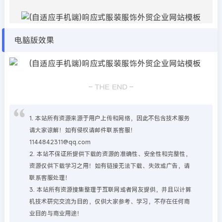
电脑版效果
1. 本站所有资源来源于用户上传和网络，因此不包含技术服务
请大家谅解！如有侵权请邮件联系客服！
1144842311@qq.com
2. 本站不保证所提供下载的资源的准确性、安全性和完整性，
资源仅供下载学习之用！如有链接无法下载、失效或广告，请
联系客服处理！
3. 本站所有资源搜集整理于互联网或者网友提供，并且以计算
机技术研究交流为目的，仅供大家参考、学习，不存在任何商
业目的与商业用途！