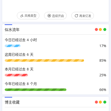
风格类型
连续开启
再来亿发
似水流年
4
今日已经过去
小时
17%
6
这周已经过去
天
85%
8
本月已经过去
天
25%
8
今年已经过去
个月
66%
博主收藏