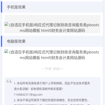
手机版效果
电脑版效果
1. 本站所有资源来源于用户上传和网络，因此不包含技术服务
请大家谅解！如有侵权请邮件联系客服！
1144842311@qq.com
2. 本站不保证所提供下载的资源的准确性、安全性和完整性，