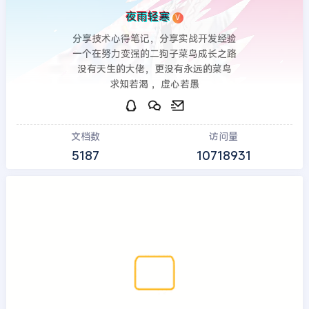
夜雨轻寒
V
分享技术心得笔记，分享实战开发经验
一个在努力变强的二狗子菜鸟成长之路
没有天生的大佬，更没有永远的菜鸟
求知若渴 ，虚心若愚
文档数
访问量
5187
10718931