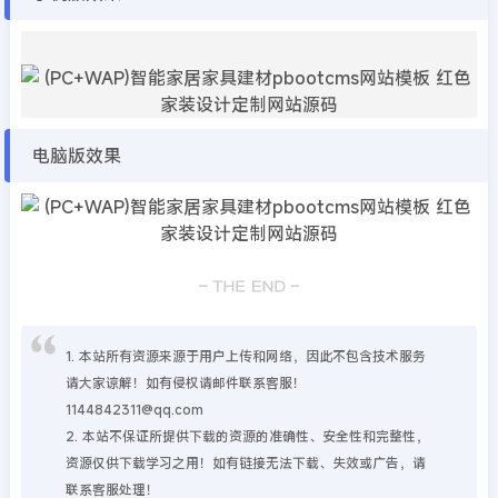
电脑版效果
1. 本站所有资源来源于用户上传和网络，因此不包含技术服务
请大家谅解！如有侵权请邮件联系客服！
1144842311@qq.com
2. 本站不保证所提供下载的资源的准确性、安全性和完整性，
资源仅供下载学习之用！如有链接无法下载、失效或广告，请
联系客服处理！