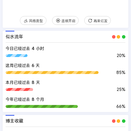
风格类型
连续开启
再来亿发
似水流年
今日已经过去
4
小时
20%
这周已经过去
6
天
85%
本月已经过去
8
天
25%
今年已经过去
8
个月
66%
博主收藏