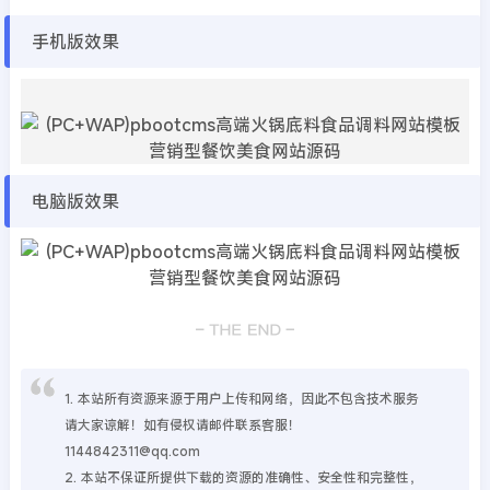
手机版效果
电脑版效果
1. 本站所有资源来源于用户上传和网络，因此不包含技术服务
请大家谅解！如有侵权请邮件联系客服！
1144842311@qq.com
2. 本站不保证所提供下载的资源的准确性、安全性和完整性，