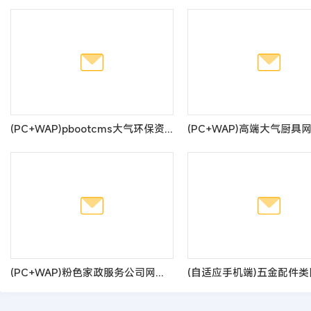
(PC+WAP)pbootcms大气环保资讯新闻网站模板 蓝色政府协会网站源码
(PC+WAP)粉色家政服务公司网站模板 月嫂保姆网站源码