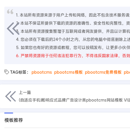
1. 本站所有资源来源于用户上传和网络，因此不包含技术服务请大家
2. 本站不保证所提供下载的资源的准确性、安全性和完整性
3. 本站所有资源搜集整理于互联网或者网友提供，并且以计
4. 您必须在下载后的24个小时之内，从您的电脑中彻底删除
5. 如果您也有好的资源或教程，您可以投稿发布，让更多小伙
6. 严禁将资源用于任何违法犯罪行为，不得违反国家法律，否
TAG标签：
pbootcms
pbootcms模板
pbootcms免费模板
pb
上一篇
模板推荐