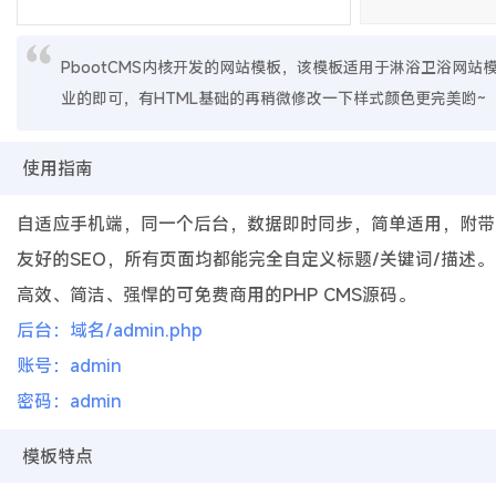
PbootCMS内核开发的网站模板，该模板适用于淋浴卫浴网
业的即可，有HTML基础的再稍微修改一下样式颜色更完美哟~
使用指南
自适应手机端，同一个后台，数据即时同步，简单适用，附带
友好的SEO，所有页面均都能完全自定义标题/关键词/描述。
高效、简洁、强悍的可免费商用的PHP CMS源码。
后台：域名/admin.php
账号：admin
密码：admin
模板特点