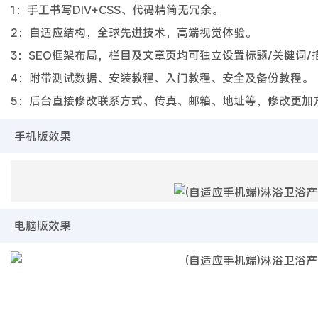
1：手工书写DIV+CSS、代码精简无冗余。
2：自适应结构，全球先进技术，高端视觉体验。
3：SEO框架布局，栏目及文章页均可独立设置标题/关键词/
4：附带测试数据、安装教程、入门教程、安全及备份教程。
5：后台直接修改联系方式、传真、邮箱、地址等，修改更加
手机版效果
电脑版效果