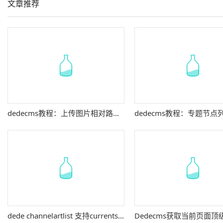
文章推荐
dedecms教程：上传图片相对路径改成绝对路径方法
dede channelartlist 支持currentstyle解决办法