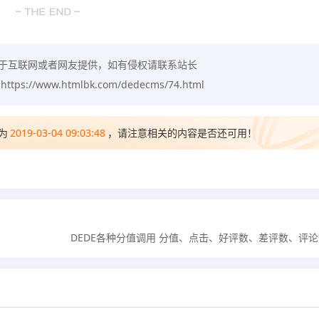
于互联网或者网友提供，如有侵权请联系站长
：
https://www.htmlbk.com/dedecms/74.html
为
2019-03-04 09:03:48
，请注意相关的内容是否还可用！
DEDE各种分值调用 分值、点击、好评数、差评数、评