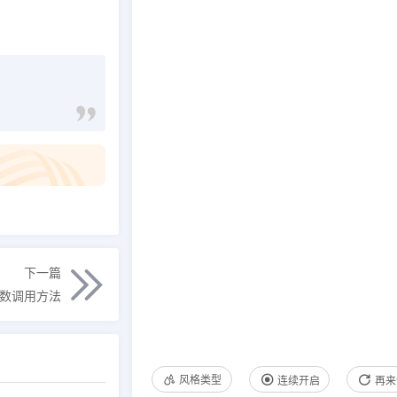
下一篇
论数调用方法
风格类型
连续开启
再来