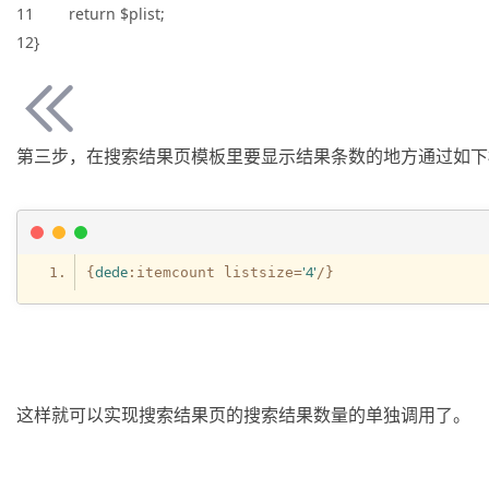
11 return $plist;
12}
第三步，在搜索结果页模板里要显示结果条数的地方通过如下
dede
'4'
{
:itemcount listsize=
这样就可以实现搜索结果页的搜索结果数量的单独调用了。