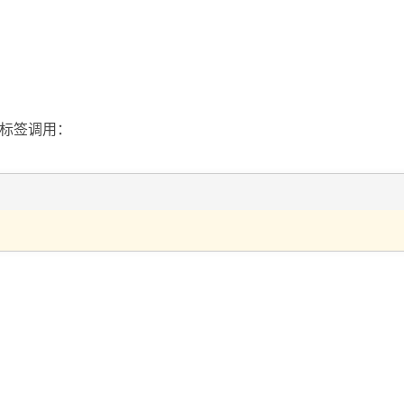
标签调用：