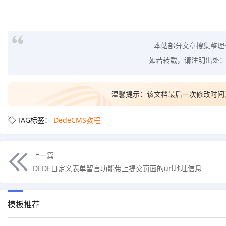
本站部分文章搜集整理
如若转载，请注明出处
温馨提示：该文档最后一次修改时间
TAG标签：
DedeCMS教程
上一篇
DEDE自定义表单留言功能带上提交页面的url地址信息
模板推荐