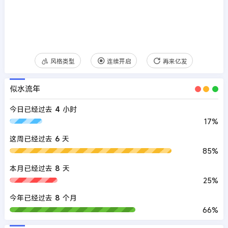
风格类型
连续开启
再来亿发
似水流年
今日已经过去
4
小时
17%
这周已经过去
6
天
85%
本月已经过去
8
天
25%
今年已经过去
8
个月
66%