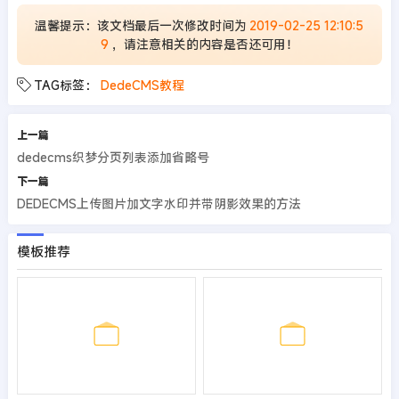
温馨提示：该文档最后一次修改时间为
2019-02-25 12:10:5
9
，请注意相关的内容是否还可用！
TAG标签：
DedeCMS教程
上一篇
dedecms织梦分页列表添加省略号
下一篇
DEDECMS上传图片加文字水印并带阴影效果的方法
模板推荐