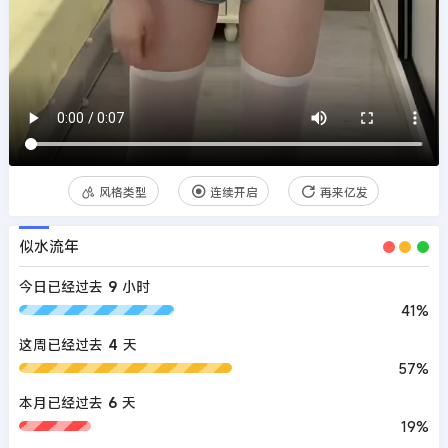
风格类型
连续开启
再来亿发
似水流年
今日已经过去
9
小时
41%
这周已经过去
4
天
57%
本月已经过去
6
天
19%