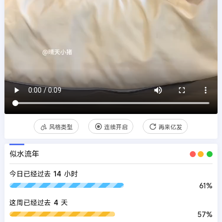
风格类型
连续开启
再来亿发
似水流年
今日已经过去
14
小时
61%
这周已经过去
4
天
57%