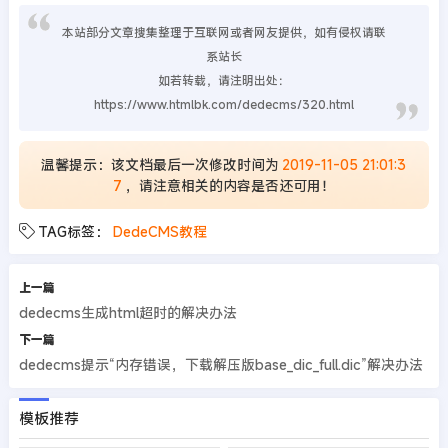
本站部分文章搜集整理于互联网或者网友提供，如有侵权请联
系站长
如若转载，请注明出处：
https://www.htmlbk.com/dedecms/320.html
温馨提示：该文档最后一次修改时间为
2019-11-05 21:01:3
7
，请注意相关的内容是否还可用！
TAG标签：
DedeCMS教程
上一篇
dedecms生成html超时的解决办法
下一篇
dedecms提示“内存错误，下载解压版base_dic_full.dic”解决办法
模板推荐