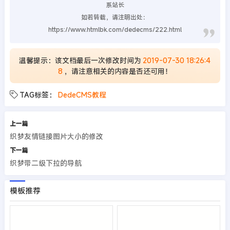
系站长
如若转载，请注明出处：
https://www.htmlbk.com/dedecms/222.html
温馨提示：该文档最后一次修改时间为
2019-07-30 18:26:4
8
，请注意相关的内容是否还可用！
TAG标签：
DedeCMS教程
上一篇
织梦友情链接图片大小的修改
下一篇
织梦带二级下拉的导航
模板推荐