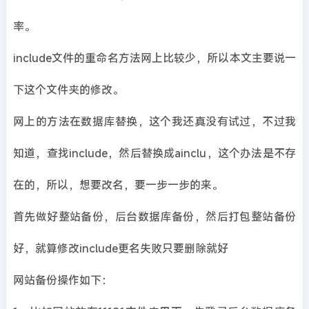
率。
include文件的重命名方法网上比较少，所以本文主要说一
下这个文件夹的修改。
网上的方法在数据库替换，这个我还真没有试过，不过我
知道，查找include，然后替换成ainclu，这个办法是不存
在的，所以，想要改名，要一步一步的来。
首先做好整站备份，后台数据库备份，然后打包整站备份
好，就算修改include更名失败只要删除就好
网站备份操作如下：