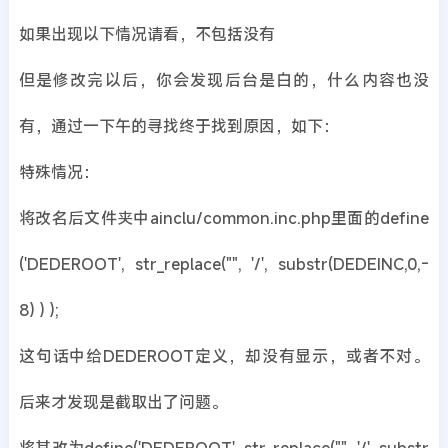
如果出现以下情况请看，不包括没有
但是修改完以后，你会发现后台是白的，什么内容也没
有，通过一下午的寻找终于找到原因，如下：
特殊情况：
将改名后文件夹中ainclu/common.inc.php里面的define
('DEDEROOT', str_replace("", '/', substr(DEDEINC,0,-
8) ) );
这句话中给DEDEROOT定义，却没有显示，或者不对。
后来才发现是截取出了问题。