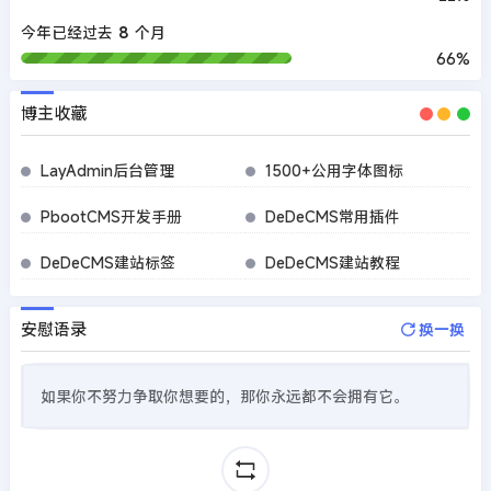
今年已经过去
8
个月
66%
博主收藏
LayAdmin后台管理
1500+公用字体图标
PbootCMS开发手册
DeDeCMS常用插件
DeDeCMS建站标签
DeDeCMS建站教程
安慰语录
换一换
如果你不努力争取你想要的，那你永远都不会拥有它。