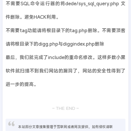
不需要SQL命令运行器的将dede/sys_sql_query.php 文
件删除。避免HACK利用。
不需要tag功能请将根目录下的tag.php删除。不需要顶客
请将根目录下的digg.php与diggindex.php删除
最后，我们就完成了include的重命名修改。这样多数小黑
软件就扫描不到我们网站的漏洞了，网站的安全性得到了
进一步的提高。
本站部分文章搜集整理于互联网或者网友提供，如有侵权请联