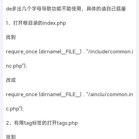
de多出几个字母导致功能不能使用，具体的请自己掂量
1、打开根目录的index.php
找到
require_once (dirname(__FILE__) . "/include/common.i
nc.php");
改成
require_once (dirname(__FILE__) . "/ainclu/common.in
c.php");
2、有用tag标签的打开tags.php
找到