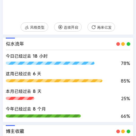
风格类型
连续开启
再来亿发
似水流年
今日已经过去
18
小时
78%
这周已经过去
6
天
85%
本月已经过去
8
天
25%
今年已经过去
8
个月
66%
博主收藏