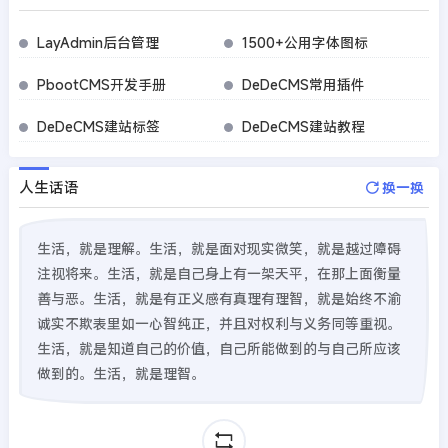
LayAdmin后台管理
1500+公用字体图标
PbootCMS开发手册
DeDeCMS常用插件
DeDeCMS建站标签
DeDeCMS建站教程
人生话语
换一换
生活，就是理解。生活，就是面对现实微笑，就是越过障碍
注视将来。生活，就是自己身上有一架天平，在那上面衡量
善与恶。生活，就是有正义感有真理有理智，就是始终不渝
诚实不欺表里如一心智纯正，并且对权利与义务同等重视。
生活，就是知道自己的价值，自己所能做到的与自己所应该
做到的。生活，就是理智。