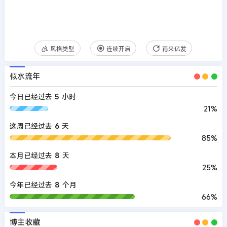
风格类型
连续开启
再来亿发
似水流年
今日已经过去
5
小时
21%
这周已经过去
6
天
85%
本月已经过去
8
天
25%
今年已经过去
8
个月
66%
博主收藏