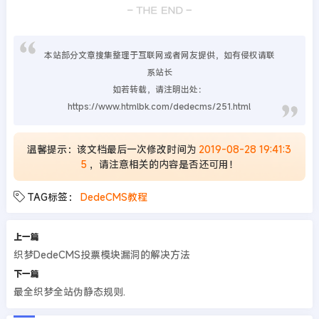
本站部分文章搜集整理于互联网或者网友提供，如有侵权请联
系站长
如若转载，请注明出处：
https://www.htmlbk.com/dedecms/251.html
温馨提示：该文档最后一次修改时间为
2019-08-28 19:41:3
5
，请注意相关的内容是否还可用！
TAG标签：
DedeCMS教程
上一篇
织梦DedeCMS投票模块漏洞的解决方法
下一篇
最全织梦全站伪静态规则.