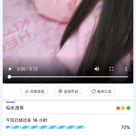
风格类型
连续开启
再来亿发
似水流年
今日已经过去
16
小时
70%