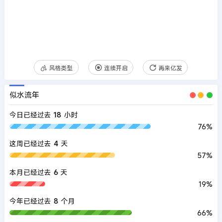
风格类型
连续开启
再来亿发
似水流年
今日已经过去
18
小时
76%
这周已经过去
4
天
57%
本月已经过去
6
天
19%
今年已经过去
8
个月
66%