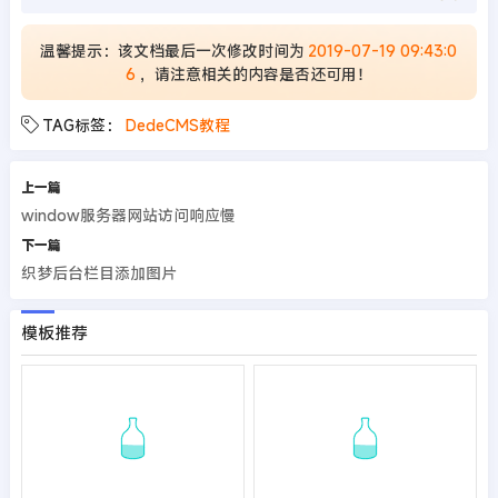
温馨提示：该文档最后一次修改时间为
2019-07-19 09:43:0
6
，请注意相关的内容是否还可用！
TAG标签：
DedeCMS教程
上一篇
window服务器网站访问响应慢
下一篇
织梦后台栏目添加图片
模板推荐