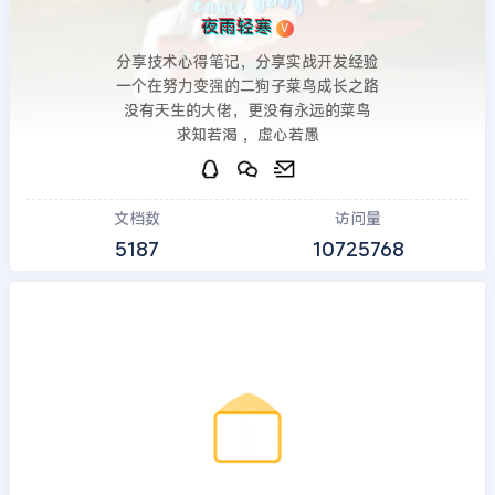
夜雨轻寒
V
分享技术心得笔记，分享实战开发经验
一个在努力变强的二狗子菜鸟成长之路
没有天生的大佬，更没有永远的菜鸟
求知若渴 ，虚心若愚
文档数
访问量
5187
10725768