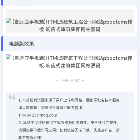
电脑版效果
1. 本站所有资源来源于用户上传和网络，因此不包含技术服务
请大家谅解！如有侵权请邮件联系客服！
1144842311@qq.com
2. 本站不保证所提供下载的资源的准确性、安全性和完整性，
资源仅供下载学习之用！如有链接无法下载、失效或广告，请
联系客服处理！