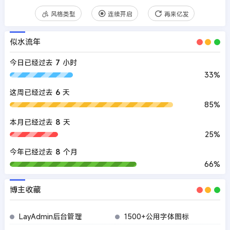
风格类型
连续开启
再来亿发
似水流年
今日已经过去
7
小时
33%
这周已经过去
6
天
85%
本月已经过去
8
天
25%
今年已经过去
8
个月
66%
博主收藏
LayAdmin后台管理
1500+公用字体图标