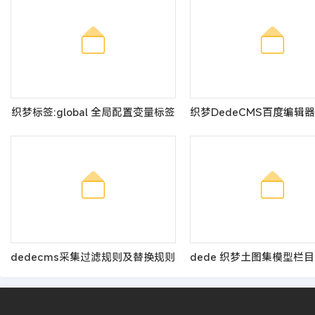
织梦标签:global 全局配置变量标签
dedecms采集过滤规则及替换规则