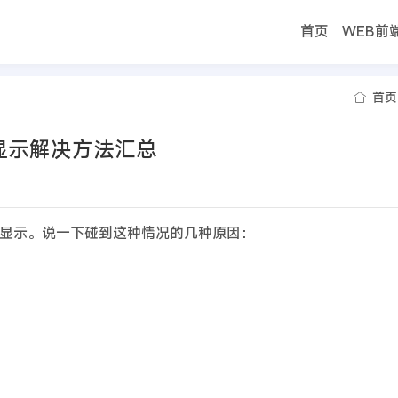
首页
WEB前
首页
显示解决方法汇总
显示。说一下碰到这种情况的几种原因：