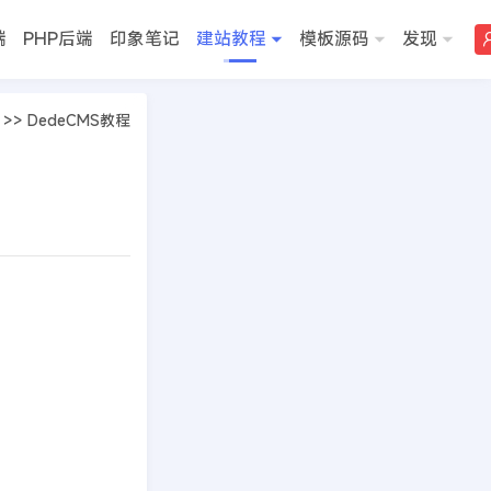
端
PHP后端
印象笔记
建站教程
模板源码
发现
>>
DedeCMS教程