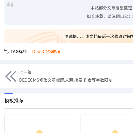
本站部分文章搜集整理
如若转载，请注明出处：
温馨提示：该文档最后一次修改时间
TAG标签：
DedeCMS教程
上一篇
DEDECMS修改文章标题,来源,摘要,作者等字数限制
模板推荐