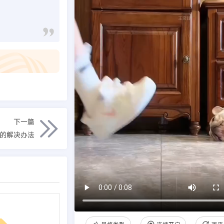
下一篇
”的解决办法