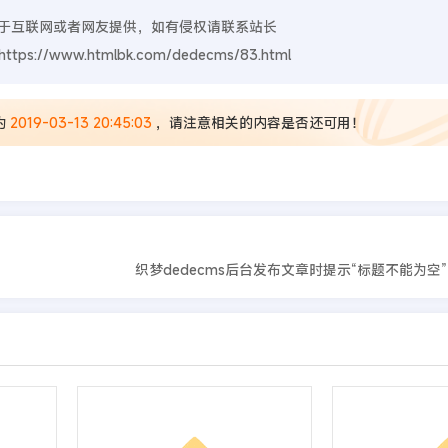
于互联网或者网友提供，如有侵权请联系站长
https://www.htmlbk.com/dedecms/83.html
为
2019-03-13 20:45:03
，请注意相关的内容是否还可用！
织梦dedecms后台发布文章时提示“标题不能为空