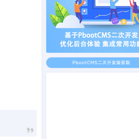
PbootCMS二次开发版获取