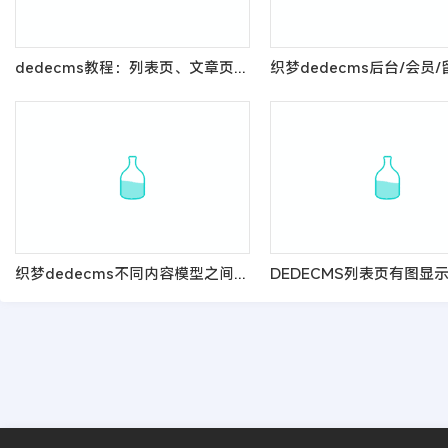
dedecms教程：列表页、文章页调用所有顶级栏目文章的方法
织梦dedecms不同内容模型之间移动文档的方法