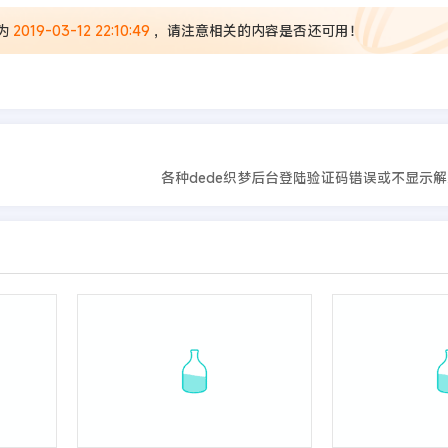
为
2019-03-12 22:10:49
，请注意相关的内容是否还可用！
各种dede织梦后台登陆验证码错误或不显示