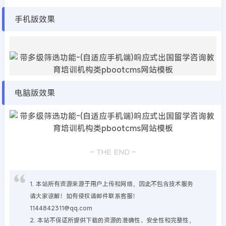
手机版效果
电脑版效果
1. 本站所有资源来源于用户上传和网络，因此不包含技术服务
请大家谅解！如有侵权请邮件联系客服！
1144842311@qq.com
2. 本站不保证所提供下载的资源的准确性、安全性和完整性，