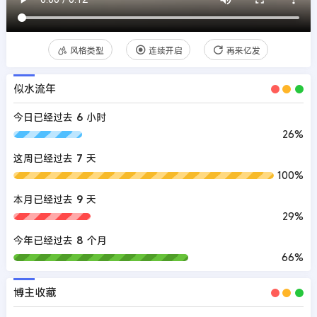
风格类型
连续开启
再来亿发
似水流年
今日已经过去
6
小时
26%
这周已经过去
7
天
100%
本月已经过去
9
天
29%
今年已经过去
8
个月
66%
博主收藏