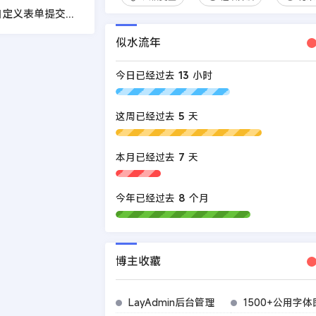
DEDECMS织梦自定义表单提交成功后返回当前页面的方法
似水流年
今日已经过去
13
小时
这周已经过去
5
天
本月已经过去
7
天
今年已经过去
8
个月
博主收藏
LayAdmin后台管理
1500+公用字体