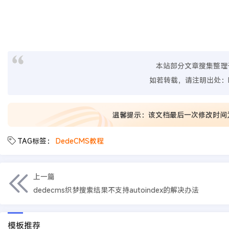
本站部分文章搜集整理
如若转载，请注明出处：
温馨提示：该文档最后一次修改时间
TAG标签：
DedeCMS教程
上一篇
dedecms织梦搜索结果不支持autoindex的解决办法
模板推荐