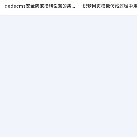
dedecms安全防范措施设置的集锦大全