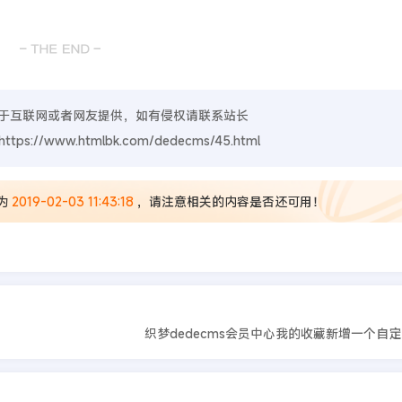
于互联网或者网友提供，如有侵权请联系站长
https://www.htmlbk.com/dedecms/45.html
为
2019-02-03 11:43:18
，请注意相关的内容是否还可用！
织梦dedecms会员中心我的收藏新增一个自