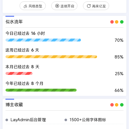
风格类型
连续开启
再来亿发
似水流年
今日已经过去
16
小时
70%
这周已经过去
6
天
85%
本月已经过去
8
天
25%
今年已经过去
8
个月
66%
博主收藏
LayAdmin后台管理
1500+公用字体图标