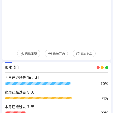
风格类型
连续开启
再来亿发
似水流年
今日已经过去
16
小时
70%
这周已经过去
5
天
71%
本月已经过去
7
天
22%