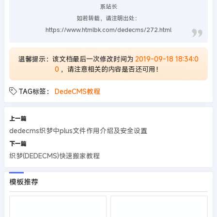
系站长
如若转载，请注明出处：
https://www.htmlbk.com/dedecms/272.html
温馨提示：该文档最后一次修改时间为
2019-09-18 18:34:0
0
，请注意相关的内容是否还可用！
TAG标签：
DedeCMS教程
上一篇
dedecms织梦中plus文件作用介绍及安全设置
下一篇
织梦(DEDECMS)快速搬家教程
模板推荐