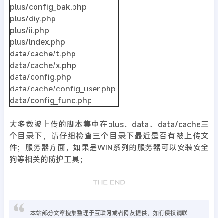
plus/config_bak.php
plus/diy.php
plus/ii.php
plus/lndex.php
data/cache/t.php
data/cache/x.php
data/config.php
data/cache/config_user.php
data/config_func.php
大多数被上传的脚本集中在plus、data、data/cache三
个目录下，请仔细检查三个目录下最近是否有被上传文
件；服务器方面，如果是WIN系列的服务器可以安装安全
狗等相关的防护工具；
本站部分文章搜集整理于互联网或者网友提供，如有侵权请联