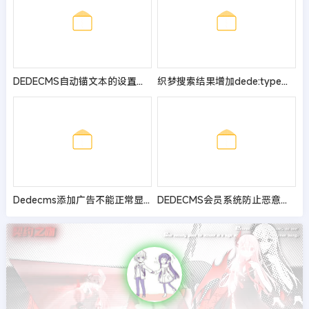
DEDECMS自动锚文本的设置方法与技巧
织梦搜索结果增加dede:type标签支持
Dedecms添加广告不能正常显示的解决办法
DEDECMS会员系统防止恶意注册及快速删除垃圾会员及文章的方法