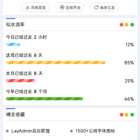
风格类型
连续开启
再来亿发
似水流年
今日已经过去
2
小时
12%
这周已经过去
6
天
85%
本月已经过去
8
天
25%
今年已经过去
8
个月
66%
博主收藏
LayAdmin后台管理
1500+公用字体图标