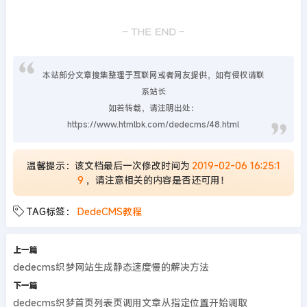
本站部分文章搜集整理于互联网或者网友提供，如有侵权请联
系站长
如若转载，请注明出处：
https://www.htmlbk.com/dedecms/48.html
温馨提示：该文档最后一次修改时间为
2019-02-06 16:25:1
9
，请注意相关的内容是否还可用！
TAG标签：
DedeCMS教程
上一篇
dedecms织梦网站生成静态速度慢的解决方法
下一篇
dedecms织梦首页列表页调用文章从指定位置开始调取