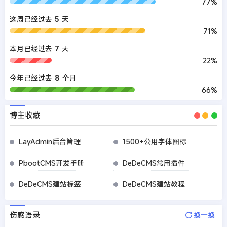
77%
这周已经过去
5
天
71%
本月已经过去
7
天
22%
今年已经过去
8
个月
66%
博主收藏
LayAdmin后台管理
1500+公用字体图标
PbootCMS开发手册
DeDeCMS常用插件
DeDeCMS建站标签
DeDeCMS建站教程
伤感语录
换一换