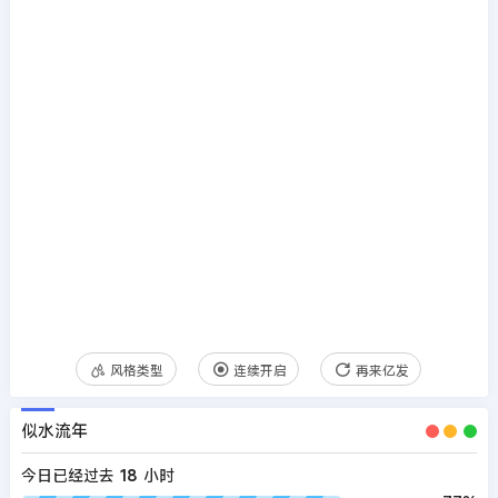
风格类型
连续开启
再来亿发
似水流年
今日已经过去
18
小时