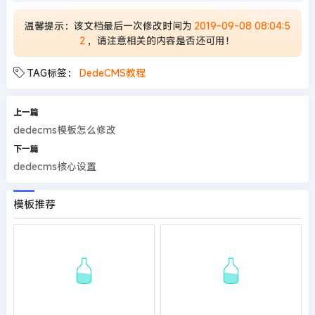
温馨提示：该文档最后一次修改时间为
2019-09-08 08:04:5
2
，请注意相关的内容是否还可用！
TAG标签：
DedeCMS教程
上一篇
dedecms模板怎么修改
下一篇
dedecms核心设置
模板推荐