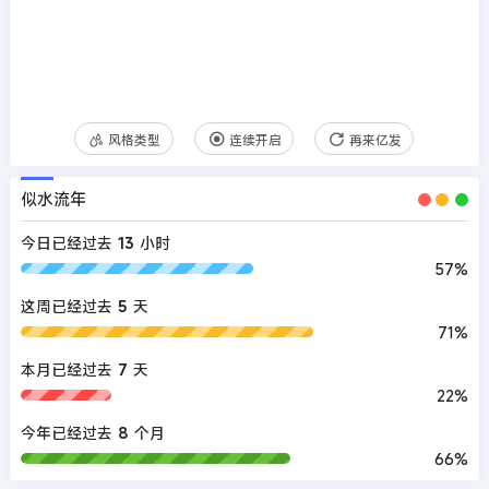
风格类型
连续开启
再来亿发
似水流年
今日已经过去
13
小时
57%
这周已经过去
5
天
71%
本月已经过去
7
天
22%
今年已经过去
8
个月
66%