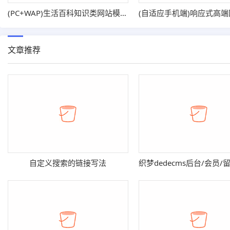
(PC+WAP)生活百科知识类网站模板 文章资讯类网站源码
文章推荐
自定义搜索的链接写法