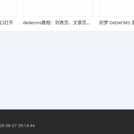
口打开
dedecms教程：列表页、文章页调用所有顶级栏目文章的方法
8-07 09:14:44