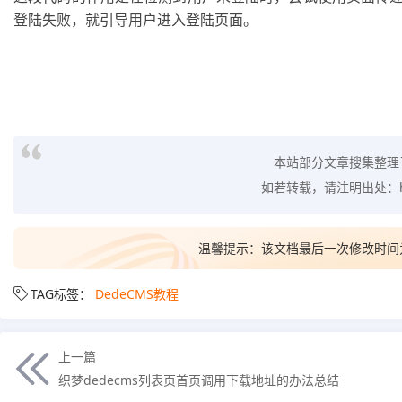
登陆失败，就引导用户进入登陆页面。
本站部分文章搜集整理
如若转载，请注明出处：
温馨提示：该文档最后一次修改时间
TAG标签：
DedeCMS教程
上一篇
织梦dedecms列表页首页调用下载地址的办法总结