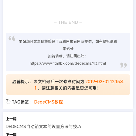
本站部分文章搜集整理于互联网或者网友提供，如有侵权请联
系站长
如若转载，请注明出处：
https://www.htmlbk.com/dedecms/43.html
温馨提示：该文档最后一次修改时间为
2019-02-01 12:15:4
1
，请注意相关的内容是否还可用！
TAG标签：
DedeCMS教程
上一篇
DEDECMS自动锚文本的设置方法与技巧
下一篇