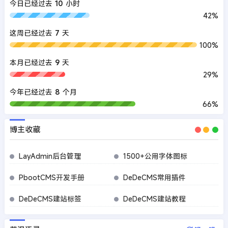
今日已经过去
10
小时
42%
这周已经过去
7
天
100%
本月已经过去
9
天
29%
今年已经过去
8
个月
66%
博主收藏
LayAdmin后台管理
1500+公用字体图标
PbootCMS开发手册
DeDeCMS常用插件
DeDeCMS建站标签
DeDeCMS建站教程