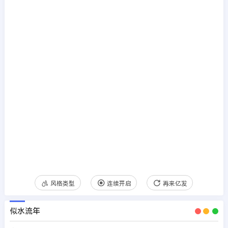
风格类型
连续开启
再来亿发
似水流年