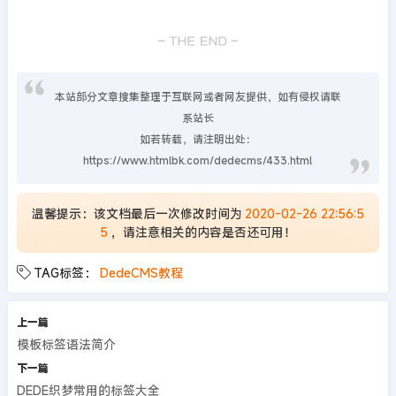
本站部分文章搜集整理于互联网或者网友提供，如有侵权请联
系站长
如若转载，请注明出处：
https://www.htmlbk.com/dedecms/433.html
温馨提示：该文档最后一次修改时间为
2020-02-26 22:56:5
5
，请注意相关的内容是否还可用！
TAG标签：
DedeCMS教程
上一篇
模板标签语法简介
下一篇
DEDE织梦常用的标签大全