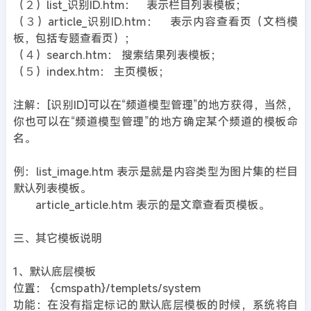
（２）list_识别ID.htm： 表示栏目列表模板；
（３）article_识别ID.htm： 表示内容查看页（文档模
板，包括专题查看页）；
（４）search.htm： 搜索结果列表模板；
（５）index.htm： 主页模板；
注解：[识别ID]可以在“频道模型管理”的地方获得，当然，
你也可以在“频道模型管理”的地方确定某个频道的模板命
名。
例：list_image.htm 表示是就是内容类型为图片集的栏目
默认列表模板。
article_article.htm 表示的是文章查看页模板。
三、其它模板说明
1、默认底层模板
位置： {cmspath}/templets/system
功能：在没有指定标记的默认底层模板的时候，系统将自