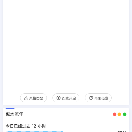
风格类型
连续开启
再来亿发
似水流年
今日已经过去
12
小时