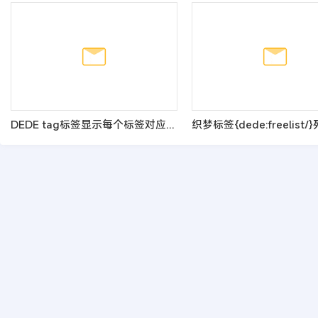
DEDE tag标签显示每个标签对应的文章数量的方法