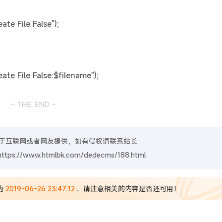
te File False");
te File False:$filename");
于互联网或者网友提供，如有侵权请联系站长
https://www.htmlbk.com/dedecms/188.html
为
2019-06-26 23:47:12
，请注意相关的内容是否还可用！