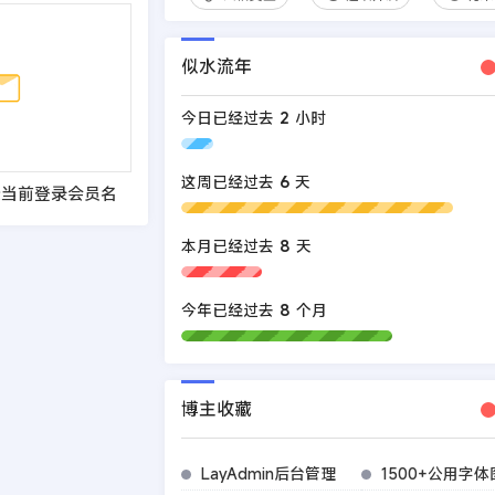
似水流年
今日已经过去
2
小时
这周已经过去
6
天
示当前登录会员名
本月已经过去
8
天
今年已经过去
8
个月
博主收藏
LayAdmin后台管理
1500+公用字体