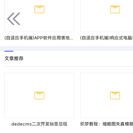
(自适应手机端)APP软件应用落地页单页网站模板
文章推荐
dedecms二次开发标签总结