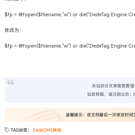
$fp = @fopen($filename,"w") or die("DedeTag Engine Crea
修改为：
$fp = @fopen($filename,"w") or die("DedeTag Engine Crea
本站部分文章搜集整理
如若转载，请注明出处：
温馨提示：该文档最后一次修改时间
TAG标签：
DedeCMS教程