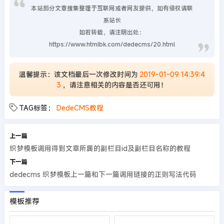
本站部分文章搜集整理于互联网或者网友提供，如有侵权请联
系站长
如若转载，请注明出处：
https://www.htmlbk.com/dedecms/20.html
温馨提示：该文档最后一次修改时间为
2019-01-09 14:39:4
3
，请注意相关的内容是否还可用！
TAG标签：
DedeCMS教程
上一篇
织梦模板调用得到文章所属的副栏目id及副栏目名称的教程
下一篇
dedecms 织梦模板上一篇和下一篇调用链接的正则写法代码
模板推荐