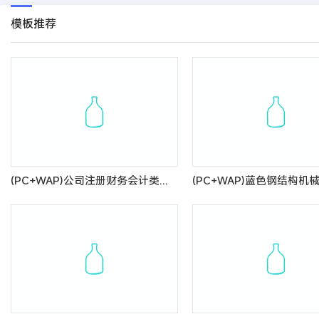
模板推荐
(PC+WAP)公司注册财务会计类网站pbootcms模板 蓝色律师公证网站源码