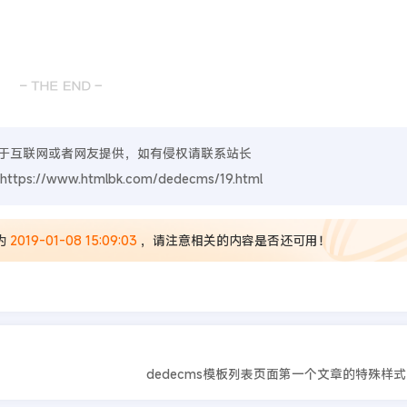
于互联网或者网友提供，如有侵权请联系站长
https://www.htmlbk.com/dedecms/19.html
为
2019-01-08 15:09:03
，请注意相关的内容是否还可用！
dedecms模板列表页面第一个文章的特殊样