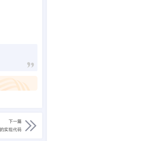
下一篇
式的实现代码