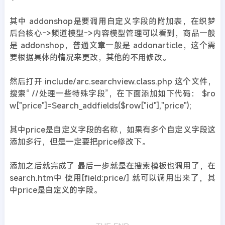
其中 addonshop是要调用自定义字段的附加表，在织梦
后台核心->频道模型->内容模型管理可以看到，商品一般
是 addonshop，普通文章一般是 addonarticle，这个需
要根据具体的情况来更改，其他的不用修改。
然后打开 include/arc.searchview.class.php 这个文件，
搜索“ //处理一些特殊字段”，在下面添加如下代码： $ro
w["price"]=Search_addfields($row["id"],"price");
其中price是自定义字段的名称，如果有多个自定义字段这
添加多行，但是一定要把price修改下。
添加之后就完成了 最后一步就是在搜索模板也调用了，在
search.htm中 使用[field:price/] 就可以调用出来了，其
中price是自定义的字段。