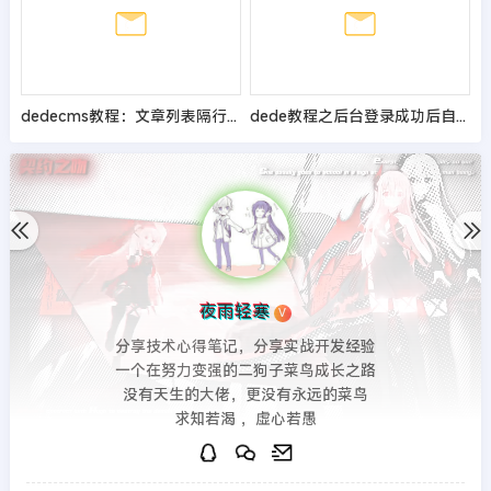
dedecms教程：文章列表隔行换色的方法
dede教程之后台登录成功后自动跳出解决方法
夜雨轻寒
V
分享技术心得笔记，分享实战开发经验
一个在努力变强的二狗子菜鸟成长之路
没有天生的大佬，更没有永远的菜鸟
求知若渴 ，虚心若愚