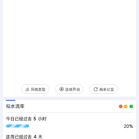
风格类型
连续开启
再来亿发
似水流年
今日已经过去
5
小时
20%
这周已经过去
4
天