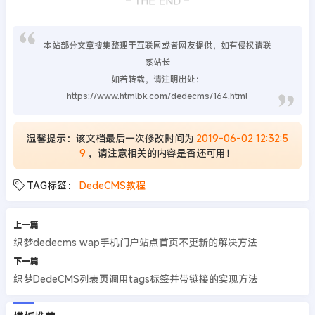
本站部分文章搜集整理于互联网或者网友提供，如有侵权请联
系站长
如若转载，请注明出处：
https://www.htmlbk.com/dedecms/164.html
温馨提示：该文档最后一次修改时间为
2019-06-02 12:32:5
9
，请注意相关的内容是否还可用！
TAG标签：
DedeCMS教程
上一篇
织梦dedecms wap手机门户站点首页不更新的解决方法
下一篇
织梦DedeCMS列表页调用tags标签并带链接的实现方法