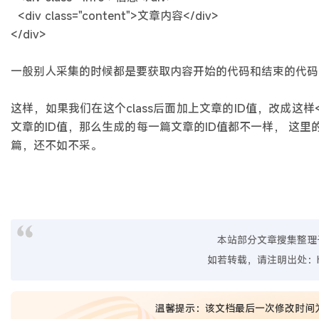
<div class="content">文章内容</div>
</div>
一般别人采集的时候都是要获取内容开始的代码和结束的代码，而且要
这样，如果我们在这个class后面加上文章的ID值，改成这样<div class
文章的ID值，那么生成的每一篇文章的ID值都不一样， 这
篇，还不如不采。
本站部分文章搜集整理
如若转载，请注明出处：
温馨提示：该文档最后一次修改时间