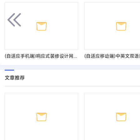
(自适应手机端)响应式装修设计网站模板 装修装潢公司网站源码
文章推荐