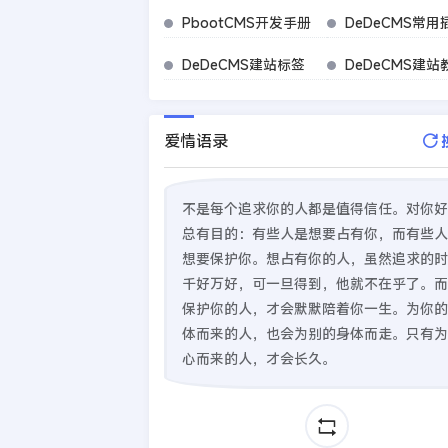
PbootCMS开发手册
DeDeCMS常用
DeDeCMS建站标签
DeDeCMS建站
爱情语录
不是每个追求你的人都是值得信任。对你好
总有目的：有些人是想要占有你，而有些人
想要保护你。想占有你的人，虽然追求的时
千好万好，可一旦得到，他就不在乎了。而
保护你的人，才会默默陪着你一生。为你的
体而来的人，也会为别的身体而走。只有为
心而来的人，才会长久。