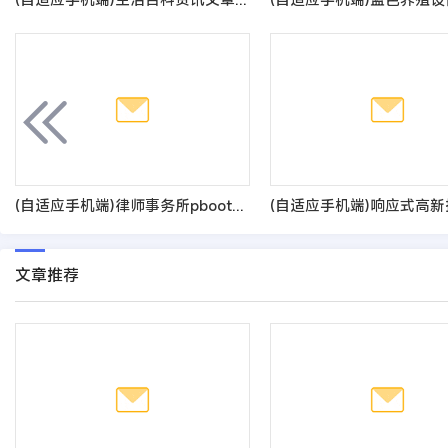
(自适应手机端)律师事务所pbootcms网站模板 响应式法律咨询网站源码
文章推荐