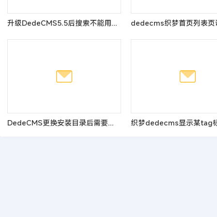
升级DedeCMS5.5后搜索不能用的解决方法
DedeCMS更换安装目录后需要修改的内容