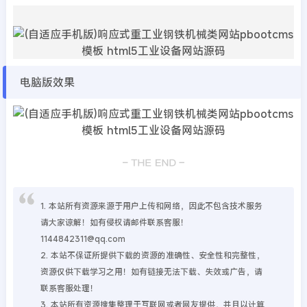
电脑版效果
1. 本站所有资源来源于用户上传和网络，因此不包含技术服务
请大家谅解！如有侵权请邮件联系客服！
1144842311@qq.com
2. 本站不保证所提供下载的资源的准确性、安全性和完整性，
资源仅供下载学习之用！如有链接无法下载、失效或广告，请
联系客服处理！
3. 本站所有资源搜集整理于互联网或者网友提供，并且以计算