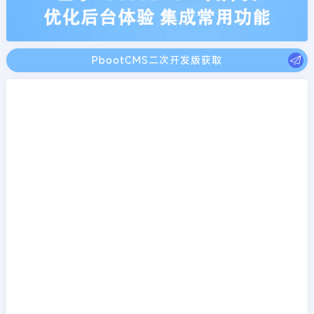
PbootCMS二次开发版获取