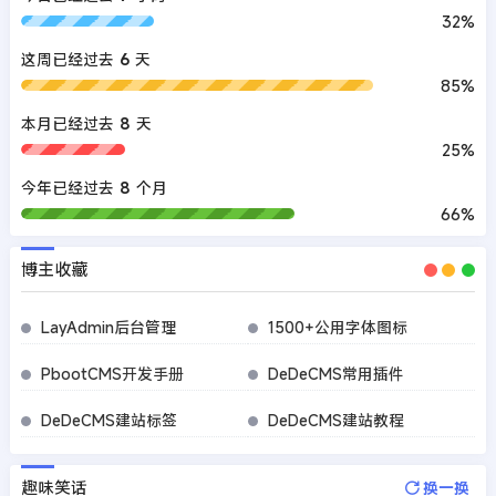
32%
这周已经过去
6
天
85%
本月已经过去
8
天
25%
今年已经过去
8
个月
66%
博主收藏
LayAdmin后台管理
1500+公用字体图标
PbootCMS开发手册
DeDeCMS常用插件
DeDeCMS建站标签
DeDeCMS建站教程
趣味笑话
换一换