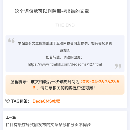
这个语句就可以删除那些出错的文章
本站部分文章搜集整理于互联网或者网友提供，如有侵权请联
系站长
如若转载，请注明出处：
https://www.htmlbk.com/dedecms/127.html
温馨提示：该文档最后一次修改时间为
2019-04-26 23:23:5
3
，请注意相关的内容是否还可用！
TAG标签：
DedeCMS教程
上一篇
栏目有缓存导致刚发布的文章条数和分页不同步