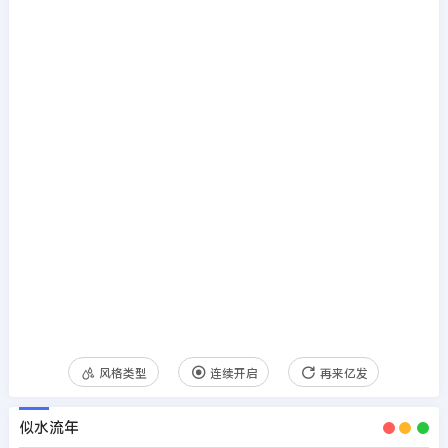
风格类型
连续开启
再来亿发
似水流年