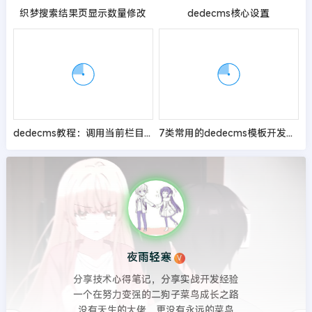
织梦搜索结果页显示数量修改
dedecms核心设置
dedecms教程：调用当前栏目链接的方法
7类常用的dedecms模板开发标签
夜雨轻寒
V
分享技术心得笔记，分享实战开发经验
一个在努力变强的二狗子菜鸟成长之路
没有天生的大佬，更没有永远的菜鸟