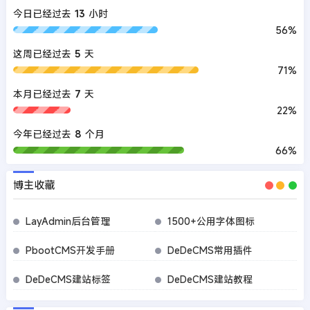
今日已经过去
13
小时
56%
这周已经过去
5
天
71%
本月已经过去
7
天
22%
今年已经过去
8
个月
66%
博主收藏
LayAdmin后台管理
1500+公用字体图标
PbootCMS开发手册
DeDeCMS常用插件
DeDeCMS建站标签
DeDeCMS建站教程