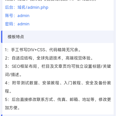
后台：域名/admin.php
账号：admin
密码：admin
模板特点
1：手工书写DIV+CSS、代码精简无冗余。
2：自适应结构，全球先进技术，高端视觉体验。
3：SEO框架布局，栏目及文章页均可独立设置标题/关键
词/描述。
4：附带测试数据、安装教程、入门教程、安全及备份教
程。
5：后台直接修改联系方式、传真、邮箱、地址等，修改更
加方便。