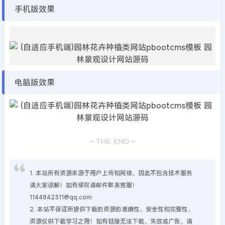
手机版效果
电脑版效果
1. 本站所有资源来源于用户上传和网络，因此不包含技术服务
请大家谅解！如有侵权请邮件联系客服！
1144842311@qq.com
2. 本站不保证所提供下载的资源的准确性、安全性和完整性，
资源仅供下载学习之用！如有链接无法下载、失效或广告，请