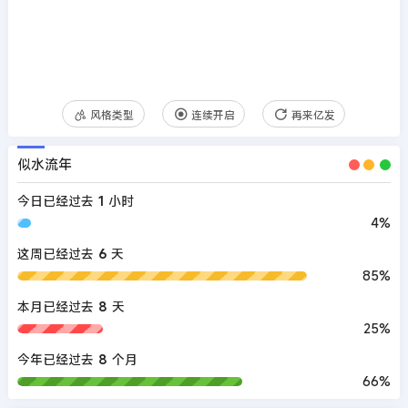
风格类型
连续开启
再来亿发
似水流年
今日已经过去
1
小时
4%
这周已经过去
6
天
85%
本月已经过去
8
天
25%
今年已经过去
8
个月
66%