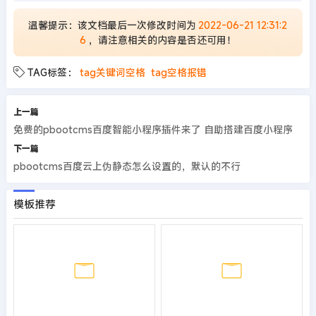
温馨提示：该文档最后一次修改时间为
2022-06-21 12:31:2
6
，请注意相关的内容是否还可用！
TAG标签：
tag关键词空格
tag空格报错
上一篇
免费的pbootcms百度智能小程序插件来了 自助搭建百度小程序
下一篇
pbootcms百度云上伪静态怎么设置的，默认的不行
模板推荐